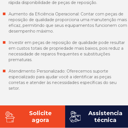
rápida disponibilidade de peças de reposição.
Aumento da Eficiência Operacional: Contar com peças de
reposição de qualidade proporciona uma manutenção mais
eficaz, permitindo que seus equipamentos funcionem com
desempenho máximo.
Investir em peças de reposição de qualidade pode resultar
em custos totais de propriedade mais baixos, pois reduz a
necessidade de reparos frequentes e substituições
prematuras.
Atendimento Personalizado: Oferecemos suporte
especializado para ajudar você a identificar as peças
corretas e atender às necessidades específicas do seu
setor.
Solicite
Assistencia
agora
técnica