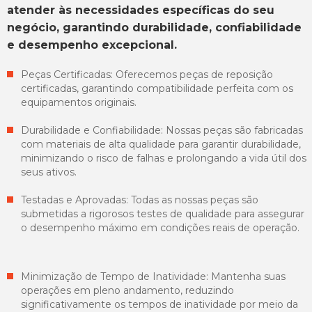
atender às necessidades específicas do seu
negócio, garantindo durabilidade, confiabilidade
e desempenho excepcional.
Peças Certificadas: Oferecemos peças de reposição
certificadas, garantindo compatibilidade perfeita com os
equipamentos originais.
Durabilidade e Confiabilidade: Nossas peças são fabricadas
com materiais de alta qualidade para garantir durabilidade,
minimizando o risco de falhas e prolongando a vida útil dos
seus ativos.
Testadas e Aprovadas: Todas as nossas peças são
submetidas a rigorosos testes de qualidade para assegurar
o desempenho máximo em condições reais de operação.
Minimização de Tempo de Inatividade: Mantenha suas
operações em pleno andamento, reduzindo
significativamente os tempos de inatividade por meio da