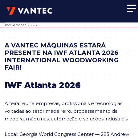
A VANTEC MÁQUINAS ESTARÁ
PRESENTE NA IWF ATLANTA 2026 —
INTERNATIONAL WOODWORKING
FAIR!
IWF Atlanta 2026
A feira reúne empresas, profissionais e tecnologias
voltadas ao setor madeireiro, processamento da
madeira, máquinas, automação e soluções industriais.
Local: Georgia World Congress Center — 285 Andrew