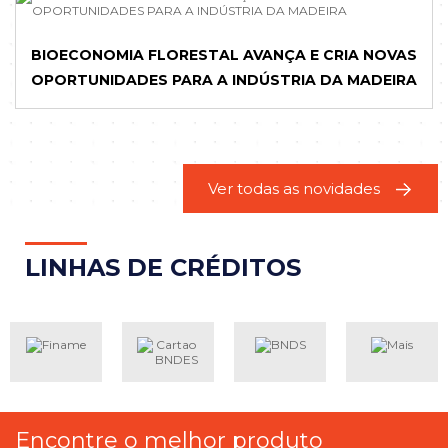
BIOECONOMIA FLORESTAL AVANÇA E CRIA NOVAS
OPORTUNIDADES PARA A INDÚSTRIA DA MADEIRA
Ver todas as novidades
LINH
AS DE CRÉDITOS
Encontre o melhor produto