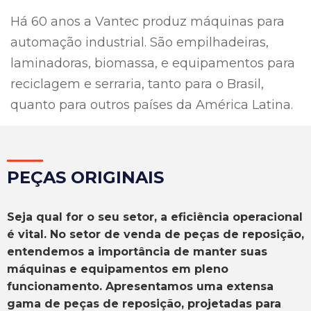
Há 60 anos a Vantec produz máquinas para
automação industrial. São empilhadeiras,
laminadoras, biomassa, e equipamentos para
reciclagem e serraria, tanto para o Brasil,
quanto para outros países da América Latina.
PEÇ
AS ORIGINAIS
Seja qual for o seu setor, a eficiência operacional
é vital. No setor de venda de peças de reposição,
entendemos a importância de manter suas
máquinas e equipamentos em pleno
funcionamento. Apresentamos uma extensa
gama de peças de reposição, projetadas para