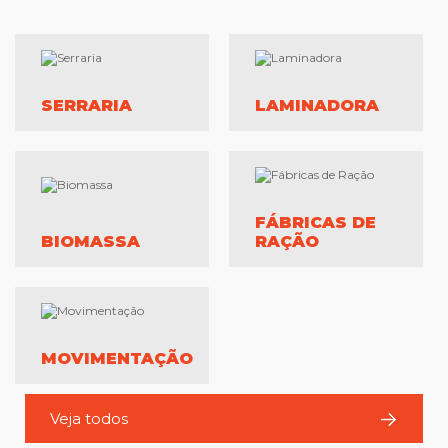
SERRARIA
LAMINADORA
FÁBRICAS DE
BIOMASSA
RAÇÃO
MOVIMENTAÇÃO
Veja todos