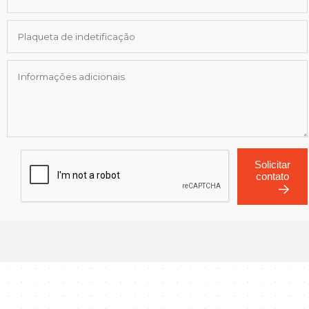
Solicitar
contato