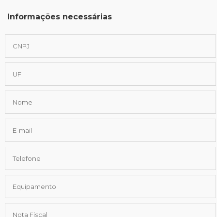
Informações necessárias