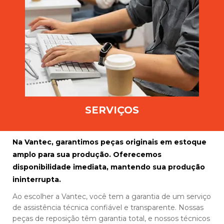
SERVIÇOS
Na Vantec, garantimos peças originais em estoque
amplo para sua produção. Oferecemos
disponibilidade imediata, mantendo sua produção
ininterrupta.
Ao escolher a Vantec, você tem a garantia de um serviço
de assistência técnica confiável e transparente. Nossas
peças de reposição têm garantia total, e nossos técnicos