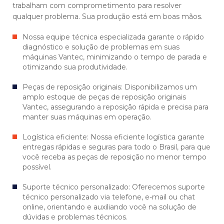
trabalham com comprometimento para resolver
qualquer problema. Sua produção está em boas mãos.
Nossa equipe técnica especializada garante o rápido
diagnóstico e solução de problemas em suas
máquinas Vantec, minimizando o tempo de parada e
otimizando sua produtividade.
Peças de reposição originais: Disponibilizamos um
amplo estoque de peças de reposição originais
Vantec, assegurando a reposição rápida e precisa para
manter suas máquinas em operação.
Logística eficiente: Nossa eficiente logística garante
entregas rápidas e seguras para todo o Brasil, para que
você receba as peças de reposição no menor tempo
possível.
Suporte técnico personalizado: Oferecemos suporte
técnico personalizado via telefone, e-mail ou chat
online, orientando e auxiliando você na solução de
dúvidas e problemas técnicos.