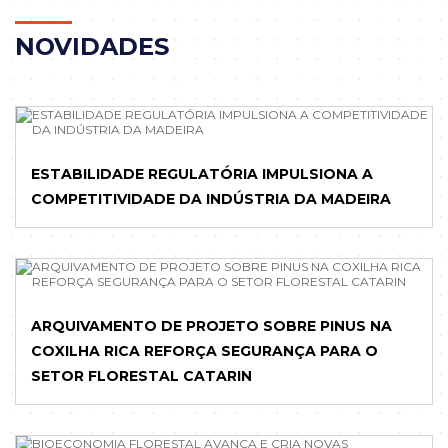
NOV
IDADES
ESTABILIDADE REGULATÓRIA IMPULSIONA A
COMPETITIVIDADE DA INDÚSTRIA DA MADEIRA
ARQUIVAMENTO DE PROJETO SOBRE PINUS NA
COXILHA RICA REFORÇA SEGURANÇA PARA O
SETOR FLORESTAL CATARIN