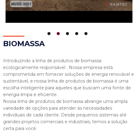
BIOM
ASSA
Introduzindo a linha de produtos de biomassa
ecologicamente responsável . Nossa empresa está
comprometida em fornecer soluções de energia renovável e
sustentável, e nossa linha de produtos de biomassa é uma
escolha inteligente para aqueles que buscam uma fonte de
energia limpa e eficiente.
Nossa linha de produtos de biomassa abrange uma ampla
variedade de opções para atender às necessidades
individuais de cada cliente. Desde pequenos sistemas até
grandes projetos comerciais e industriais, temos a solução
certa para você.