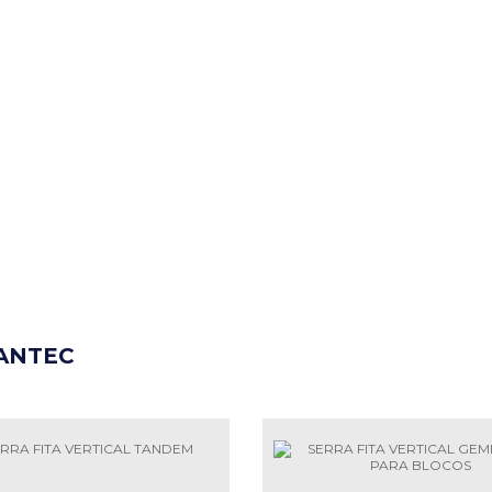
ANTEC