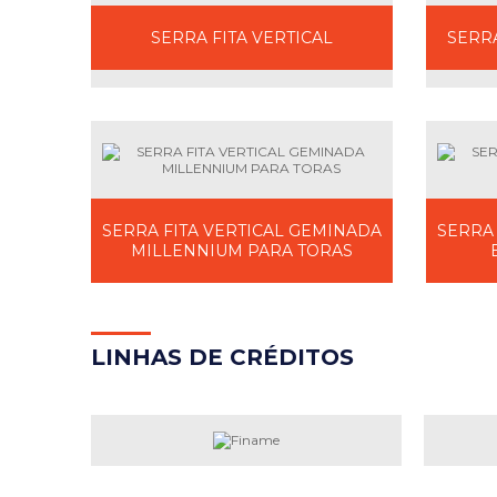
SERRA FITA VERTICAL
SERR
SERRA FITA VERTICAL GEMINADA
SERRA
MILLENNIUM PARA TORAS
LINH
AS DE CRÉDITOS