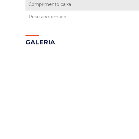
Comprimento caixa
Peso aproximado
GAL
ERIA