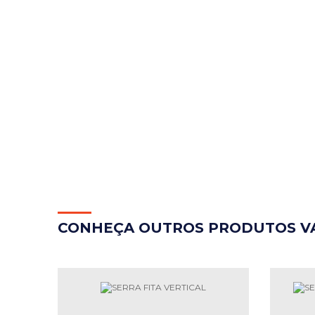
CON
HEÇA OUTROS PRODUTOS V