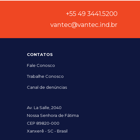
+55 49 3441.5200
vantec@vantec.ind.br
CONTATOS
Fale Conosco
Trabalhe Conosco
Canal de denúncias
Av. La Salle, 2040
Nossa Senhora de Fátima
CEP 89820-000
Xanxerê - SC - Brasil