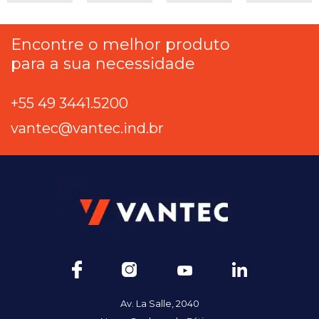
Encontre o melhor produto
para a sua necessidade
+55 49 3441.5200
vantec@vantec.ind.br
Av. La Salle, 2040