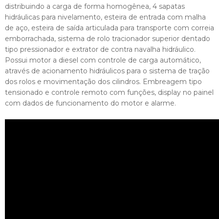
distribuindo a carga de forma homogênea, 4 sapatas
hidráulicas para nivelamento, esteira de entrada com malha
de aço, esteira de saída articulada para transporte com correia
emborrachada, sistema de rolo tracionador superior dentado
tipo pressionador e extrator de contra navalha hidráulico.
Possui motor a diesel com controle de carga automático,
através de acionamento hidráulicos para o sistema de tração
dos rolos e movimentação dos cilindros. Embreagem tipo
tensionado e controle remoto com funções, display no painel
com dados de funcionamento do motor e alarme.