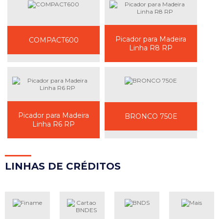
Picador para Madeira
COMPACT600
Linha R8 RP
Picador para Madeira
BRONCO 750E
Linha R6 RP
LINH
AS DE CRÉDITOS